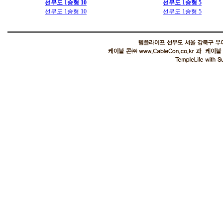
선무도 1승형 10
선무도 1승형 5
선무도 1승형 10
선무도 1승형 5